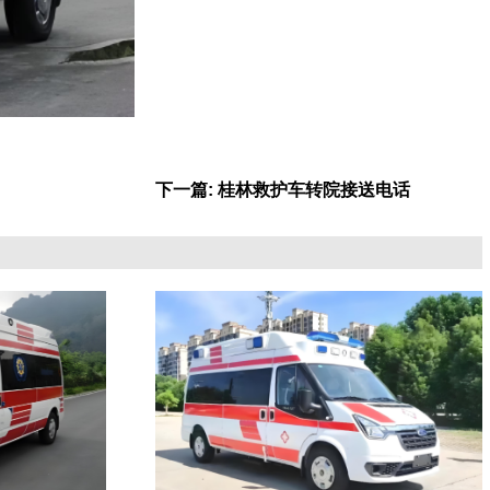
下一篇: 桂林救护车转院接送电话