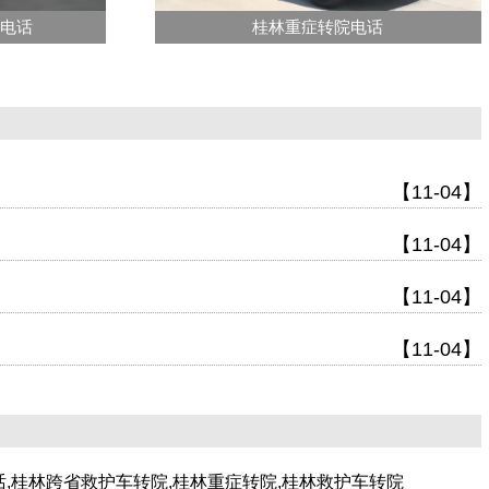
送电话
桂林重症转院电话
【11-04】
【11-04】
【11-04】
【11-04】
话,桂林跨省救护车转院,桂林重症转院,桂林救护车转院