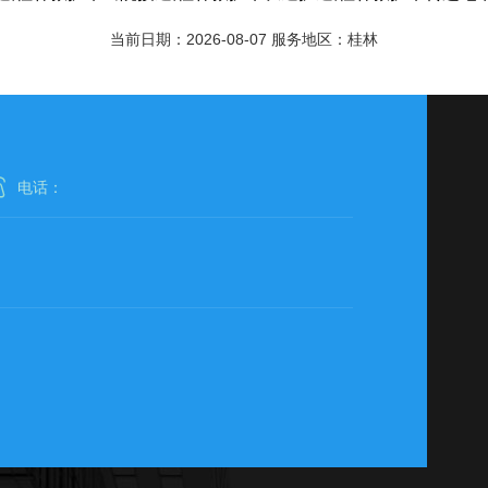
当前日期：2026-08-07 服务地区：桂林