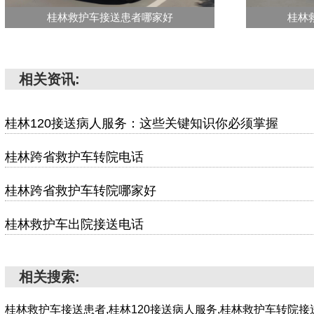
桂林救护车接送患者哪家好
桂林
相关资讯:
桂林120接送病人服务：这些关键知识你必须掌握
桂林跨省救护车转院电话
桂林跨省救护车转院哪家好
桂林救护车出院接送电话
相关搜索:
桂林救护车接送患者,桂林120接送病人服务,桂林救护车转院接