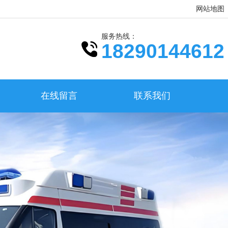
网站地图
服务热线：
18290144612
在线留言
联系我们