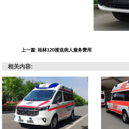
上一篇: 桂林120接送病人服务费用
相关内容: