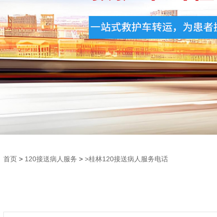
首页
>
120接送病人服务
>
>桂林120接送病人服务电话