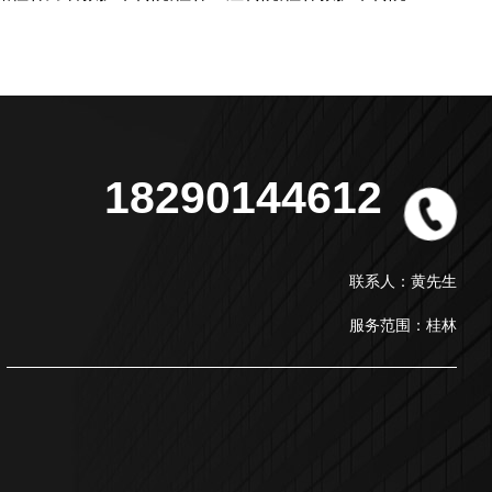
18290144612
联系人：黄先生
服务范围：桂林