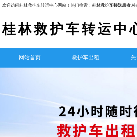
欢迎访问桂林救护车转运中心网站！
热门搜索：
桂林救护车接送患者,桂
桂林救护车转运中
网站首页
救护车出租
关