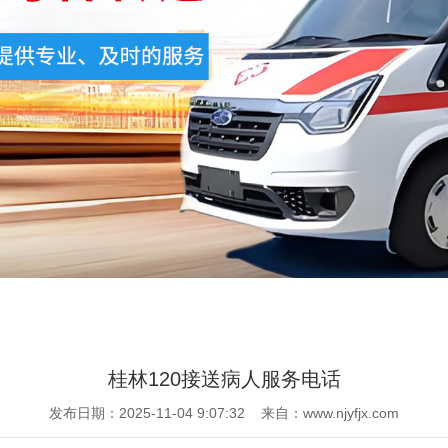
桂林120接送病人服务电话
发布日期：2025-11-04 9:07:32 来自：www.njyfjx.com