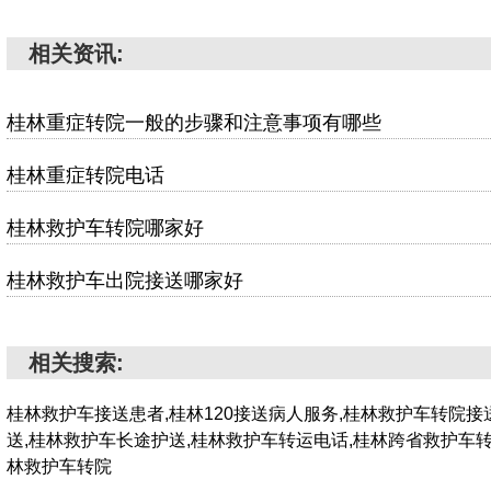
相关资讯:
桂林重症转院一般的步骤和注意事项有哪些
桂林重症转院电话
桂林救护车转院哪家好
桂林救护车出院接送哪家好
相关搜索:
桂林救护车接送患者,桂林120接送病人服务,桂林救护车转院接
送,桂林救护车长途护送,桂林救护车转运电话,桂林跨省救护车转
林救护车转院