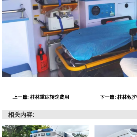
上一篇: 桂林重症转院费用
下一篇: 桂林救
相关内容: