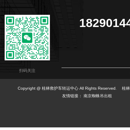
1829014
扫码关注
Copyright @ 桂林救护车转运中心 All Rights Reserved.
桂林
友情链接：
南京蜘蛛吊出租