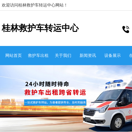
欢迎访问桂林救护车转运中心网站！
桂林救护车转运中心
网站首页
救护车出租
关于我们
新闻资讯
设备展示