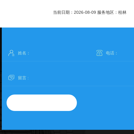
当前日期：2026-08-09 服务地区：桂林